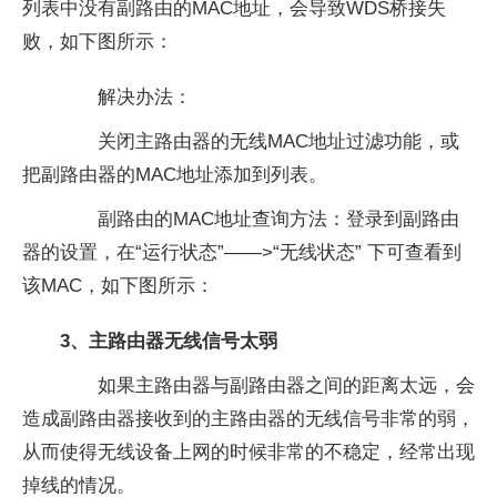
列表中没有副路由的MAC地址，会导致WDS桥接失
败，如下图所示：
解决办法：
关闭主路由器的无线MAC地址过滤功能，或
把副路由器的MAC地址添加到列表。
副路由的MAC地址查询方法：登录到副路由
器的设置，在“运行状态”——>“无线状态” 下可查看到
该MAC，如下图所示：
3、主路由器无线信号太弱
如果主路由器与副路由器之间的距离太远，会
造成副路由器接收到的主路由器的无线信号非常的弱，
从而使得无线设备上网的时候非常的不稳定，经常出现
掉线的情况。