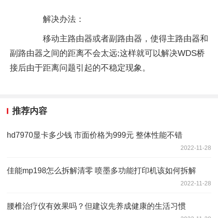
解决办法：
移动主路由器或者副路由器，使得主路由器和
副路由器之间的距离不会太远;这样就可以解决WDS桥
接后由于距离问题引起的不稳定现象。
推荐内容
hd7970显卡多少钱 市面价格为999元 整体性能不错
2022-11-28
佳能mp198怎么拆解清零 喷墨多功能打印机该如何拆解
2022-11-28
腰椎治疗仪有效果吗？但建议先养成健康的生活习惯