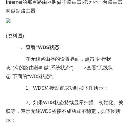
Internet的那台路由器叫做主路由器;把另外一台路由器
叫做副路由器。
(资料图)
一、查看“WDS状态”
在无线路由器的设置界面，点击“运行状
态”(有的路由器叫做“系统状态”)——>查看“无线状
态”下面的“WDS状态”。
1、WDS桥接设置成功时如下图所示：
2、如果WDS状态持续显示扫描、初始化、关
联等，表示无线WDS桥接不成功或不稳定，如下图所
示：