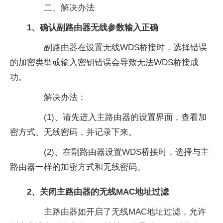
二、解决办法
1、确认副路由器无线参数输入正确
副路由器在设置无线WDS桥接时，选择错误
的加密类型或输入密钥错误会导致无法WDS桥接成
功。
解决办法：
(1)、请先进入主路由器的设置界面，查看加
密方式、无线密码，并记录下来。
(2)、在副路由器设置WDS桥接时，选择与主
路由器一样的加密方式和无线密码。
2、关闭主路由器的无线MAC地址过滤
主路由器如开启了无线MAC地址过滤，允许