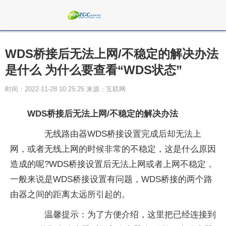
WDS桥接后无法上网/不稳定的解决办法
是什么 为什么要查看“WDS状态”
时间：2022-11-28 10:25:25 来源：互联网
WDS桥接后无法上网/不稳定的解决办法
无线路由器WDS桥接设置完成后却无法上
网，或者无线上网的时候非常的不稳定，这是什么原因
造成的呢?WDS桥接设置后无法上网或者上网不稳定，
一般来说是WDS桥接设置有问题，WDS桥接的两个路
由器之间的距离太远所引起的。
温馨提示：为了方便介绍，这里把已经连接到