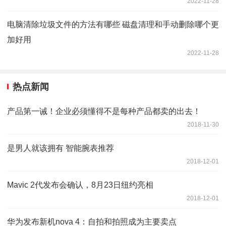
2022-11-28
电脑清除垃圾文件的方法有哪些 磁盘清理和手动删除哪个更
加好用
2022-11-28
热点新闻
产品第一诫！企业必须懂得不是每种产品都卖的出去！
2018-11-30
是男人就该拥有 智能腕表推荐
2018-12-01
Mavic 2代发布会确认，8月23日纽约亮相
2018-12-01
华为发布新机nova 4：自拍和拍照成为主要卖点